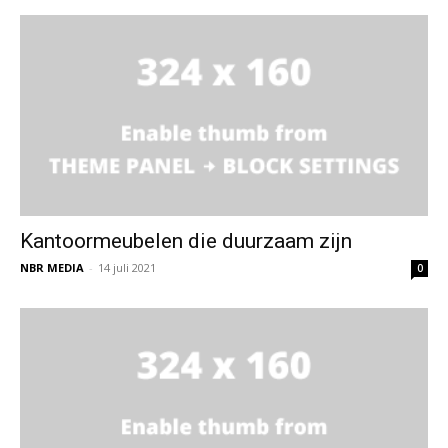
Kantoormeubelen die duurzaam zijn
NBR MEDIA
-
14 juli 2021
0