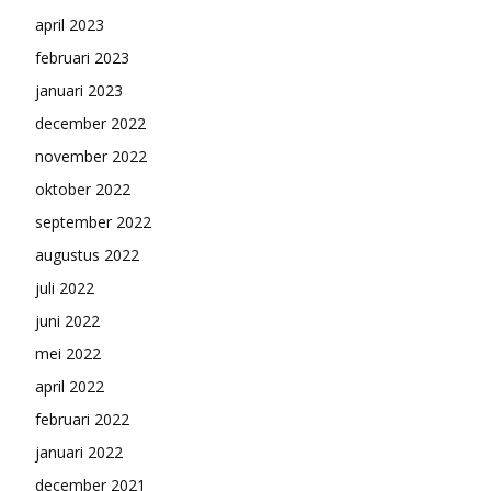
april 2023
februari 2023
januari 2023
december 2022
november 2022
oktober 2022
september 2022
augustus 2022
juli 2022
juni 2022
mei 2022
april 2022
februari 2022
januari 2022
december 2021