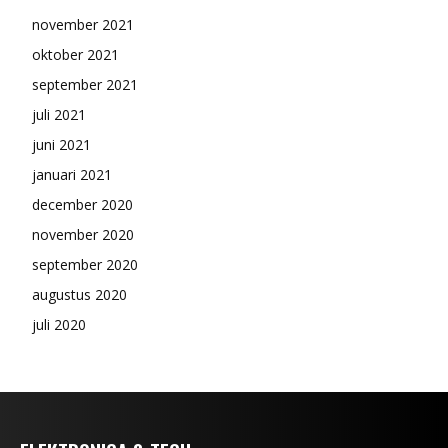
november 2021
oktober 2021
september 2021
juli 2021
juni 2021
januari 2021
december 2020
november 2020
september 2020
augustus 2020
juli 2020