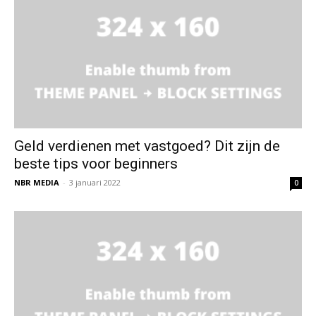
Geld verdienen met vastgoed? Dit zijn de
beste tips voor beginners
NBR MEDIA
-
3 januari 2022
0