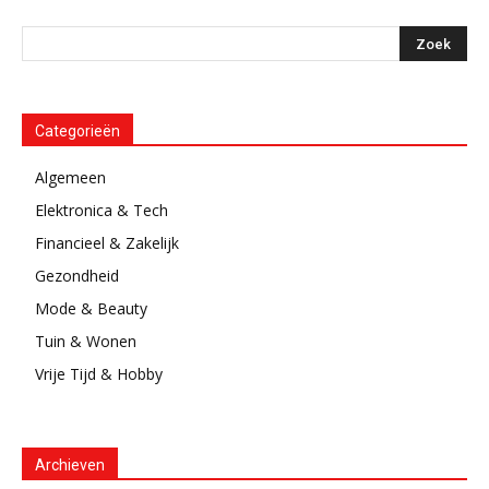
Categorieën
Algemeen
Elektronica & Tech
Financieel & Zakelijk
Gezondheid
Mode & Beauty
Tuin & Wonen
Vrije Tijd & Hobby
Archieven