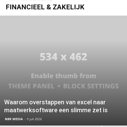
FINANCIEEL & ZAKELIJK
Waarom overstappen van excel naar
maatwerksoftware een slimme zet is
NBR MEDIA
-
9 juli 2026