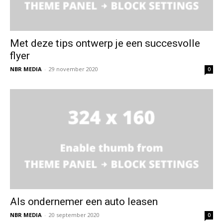
Met deze tips ontwerp je een succesvolle
flyer
NBR MEDIA
-
29 november 2020
0
Als ondernemer een auto leasen
NBR MEDIA
-
20 september 2020
0