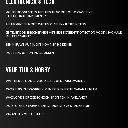
ELEKTRONICA & TECH
WELKE PROVIDER IS HET BESTE VOOR JOUW ZAKELIJKE
TELEFOONABONNEMENT?
ALLES WAT JE MOET WETEN OVER INKJETPRINTERS
JE TELEFOON BESCHERMEN MET EEN SCREENPROTECTOR VOOR MAXIMALE
DUURZAAMHEID
EEN NIEUWE AUTO, DIT KOMT ERBIJ KIJKEN
POSTERS OF FLYERS DRUKKEN
VRIJE TIJD & HOBBY
WAT HEB JE NODIG VOOR EEN GOEDE VISERVARING?
CAMPINGS IN FRANKRIJK ZIJN DE PERFECTE VAKANTIEPLEK
WADLOPEN OF ZEEHONDEN SPOTTEN IN AMELAND?
PORTO EN REYKJAVIK: DE ALTERNATIEVE STEDENTRIP
VAKANTIES MET DE KIDS