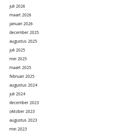
juli 2026
maart 2026
januari 2026
december 2025
augustus 2025
juli 2025
mei 2025
maart 2025
februari 2025
augustus 2024
juli 2024
december 2023
oktober 2023
augustus 2023
mei 2023