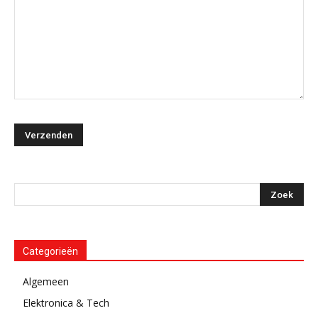
Categorieën
Algemeen
Elektronica & Tech