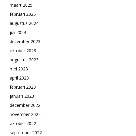
maart 2025
februari 2025
augustus 2024
juli 2024
december 2023
oktober 2023
augustus 2023
mei 2023
april 2023
februari 2023
januari 2023
december 2022
november 2022
oktober 2022
september 2022