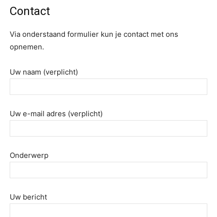
Contact
Via onderstaand formulier kun je contact met ons
opnemen.
Uw naam (verplicht)
Uw e-mail adres (verplicht)
Onderwerp
Uw bericht