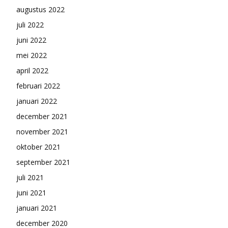
augustus 2022
juli 2022
juni 2022
mei 2022
april 2022
februari 2022
januari 2022
december 2021
november 2021
oktober 2021
september 2021
juli 2021
juni 2021
januari 2021
december 2020