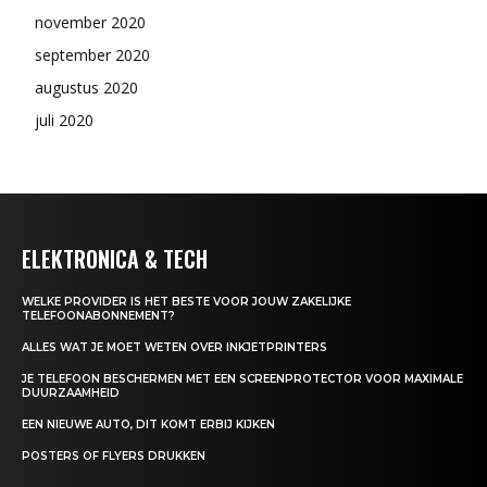
november 2020
september 2020
augustus 2020
juli 2020
ELEKTRONICA & TECH
WELKE PROVIDER IS HET BESTE VOOR JOUW ZAKELIJKE
TELEFOONABONNEMENT?
ALLES WAT JE MOET WETEN OVER INKJETPRINTERS
JE TELEFOON BESCHERMEN MET EEN SCREENPROTECTOR VOOR MAXIMALE
DUURZAAMHEID
EEN NIEUWE AUTO, DIT KOMT ERBIJ KIJKEN
POSTERS OF FLYERS DRUKKEN