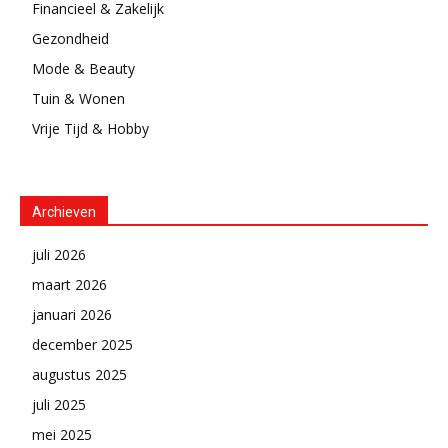
Financieel & Zakelijk
Gezondheid
Mode & Beauty
Tuin & Wonen
Vrije Tijd & Hobby
Archieven
juli 2026
maart 2026
januari 2026
december 2025
augustus 2025
juli 2025
mei 2025