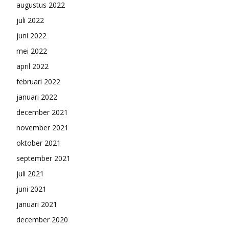
augustus 2022
juli 2022
juni 2022
mei 2022
april 2022
februari 2022
januari 2022
december 2021
november 2021
oktober 2021
september 2021
juli 2021
juni 2021
januari 2021
december 2020