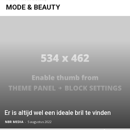
MODE & BEAUTY
Er is altijd wel een ideale bril te vinden
NBR MEDIA
-
5 augustus 2022