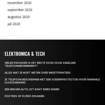
november 2020
september 2020
augustus 2020
juli 2020
ELEKTRONICA & TECH
WELKE PROVIDER IS HET BESTE VOOR JOUW ZAKELIJKE
TELEFOONABONNEMENT?
ALLES WAT JE MOET WETEN OVER INKJETPRINTERS
JE TELEFOON BESCHERMEN MET EEN SCREENPROTECTOR VOOR MAXIMALE
DUURZAAMHEID
EEN NIEUWE AUTO, DIT KOMT ERBIJ KIJKEN
POSTERS OF FLYERS DRUKKEN