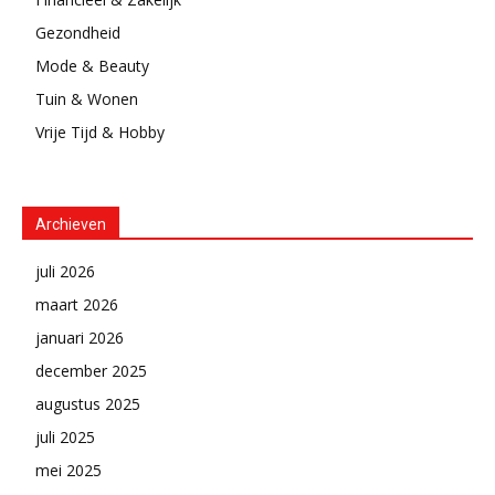
Gezondheid
Mode & Beauty
Tuin & Wonen
Vrije Tijd & Hobby
Archieven
juli 2026
maart 2026
januari 2026
december 2025
augustus 2025
juli 2025
mei 2025