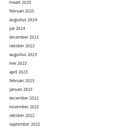
maart 2025
februari 2025
augustus 2024
juli 2024
december 2023
oktober 2023
augustus 2023
mei 2023
april 2023
februari 2023
januari 2023
december 2022
november 2022
oktober 2022
september 2022