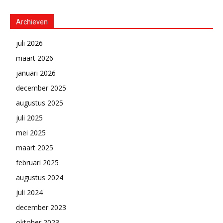
Archieven
juli 2026
maart 2026
januari 2026
december 2025
augustus 2025
juli 2025
mei 2025
maart 2025
februari 2025
augustus 2024
juli 2024
december 2023
oktober 2023