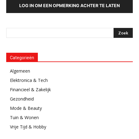
LOG IN OM EEN OPMERKING ACHTER TE LATEN
Categorieën
Algemeen
Elektronica & Tech
Financieel & Zakelijk
Gezondheid
Mode & Beauty
Tuin & Wonen
Vrije Tijd & Hobby