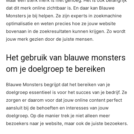
Maar een sterk merk is niet genoeg. Het is ook belangrijk
dat dit merk online zichtbaar is. En daar kan Blauwe
Monsters je bij helpen. Ze zijn experts in zoekmachine
optimalisatie en weten precies hoe ze jouw website
bovenaan in de zoekresultaten kunnen krijgen. Zo wordt
jouw merk gezien door de juiste mensen.
Het gebruik van blauwe monsters
om je doelgroep te bereiken
Blauwe Monsters begrijpt dat het bereiken van je
doelgroep essentieel is voor het succes van je bedrijf. Ze
zorgen er daarom voor dat jouw online content perfect
aansluit bij de behoeften en interesses van jouw
doelgroep. Op die manier trek je niet alleen meer
bezoekers naar je website, maar ook de juiste bezoekers.