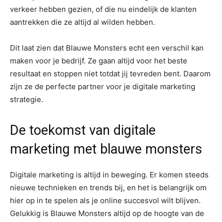
verkeer hebben gezien, of die nu eindelijk de klanten
aantrekken die ze altijd al wilden hebben.
Dit laat zien dat Blauwe Monsters echt een verschil kan
maken voor je bedrijf. Ze gaan altijd voor het beste
resultaat en stoppen niet totdat jij tevreden bent. Daarom
zijn ze de perfecte partner voor je digitale marketing
strategie.
De toekomst van digitale
marketing met blauwe monsters
Digitale marketing is altijd in beweging. Er komen steeds
nieuwe technieken en trends bij, en het is belangrijk om
hier op in te spelen als je online succesvol wilt blijven.
Gelukkig is Blauwe Monsters altijd op de hoogte van de