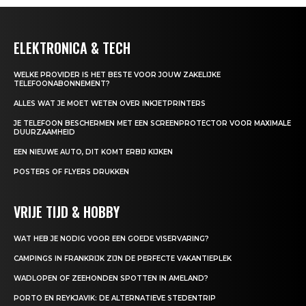
ELEKTRONICA & TECH
WELKE PROVIDER IS HET BESTE VOOR JOUW ZAKELIJKE
TELEFOONABONNEMENT?
ALLES WAT JE MOET WETEN OVER INKJETPRINTERS
JE TELEFOON BESCHERMEN MET EEN SCREENPROTECTOR VOOR MAXIMALE
DUURZAAMHEID
EEN NIEUWE AUTO, DIT KOMT ERBIJ KIJKEN
POSTERS OF FLYERS DRUKKEN
VRIJE TIJD & HOBBY
WAT HEB JE NODIG VOOR EEN GOEDE VISERVARING?
CAMPINGS IN FRANKRIJK ZIJN DE PERFECTE VAKANTIEPLEK
WADLOPEN OF ZEEHONDEN SPOTTEN IN AMELAND?
PORTO EN REYKJAVIK: DE ALTERNATIEVE STEDENTRIP