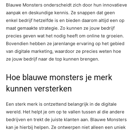
Blauwe Monsters onderscheidt zich door hun innovatieve
aanpak en deskundige kennis. Ze snappen dat geen
enkel bedrijf hetzelfde is en bieden daarom altijd een op
maat gemaakte strategie. Zo kunnen ze jouw bedrijf
precies geven wat het nodig heeft om online te groeien.
Bovendien hebben ze jarenlange ervaring op het gebied
van digitale marketing, waardoor ze precies weten hoe
ze jouw bedrijf naar de top kunnen brengen.
Hoe blauwe monsters je merk
kunnen versterken
Een sterk merk is ontzettend belangrijk in de digitale
wereld. Het helpt je om op te vallen tussen al die andere
bedrijven en trekt de juiste klanten aan. Blauwe Monsters
kan je hierbij helpen. Ze ontwerpen niet alleen een uniek