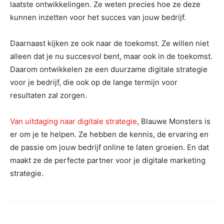
laatste ontwikkelingen. Ze weten precies hoe ze deze
kunnen inzetten voor het succes van jouw bedrijf.
Daarnaast kijken ze ook naar de toekomst. Ze willen niet
alleen dat je nu succesvol bent, maar ook in de toekomst.
Daarom ontwikkelen ze een duurzame digitale strategie
voor je bedrijf, die ook op de lange termijn voor
resultaten zal zorgen.
Van uitdaging naar digitale strategie
, Blauwe Monsters is
er om je te helpen. Ze hebben de kennis, de ervaring en
de passie om jouw bedrijf online te laten groeien. En dat
maakt ze de perfecte partner voor je digitale marketing
strategie.