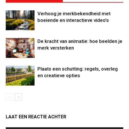
Verhoog je merkbekendheid met
boeiende en interactieve video’s
De kracht van animatie: hoe beelden je
merk versterken
Plaats een schutting: regels, overleg
en creatieve opties
LAAT EEN REACTIE ACHTER