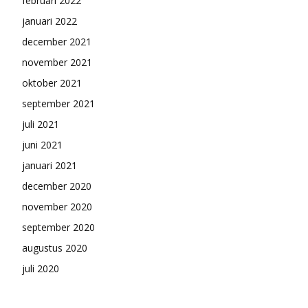
februari 2022
januari 2022
december 2021
november 2021
oktober 2021
september 2021
juli 2021
juni 2021
januari 2021
december 2020
november 2020
september 2020
augustus 2020
juli 2020