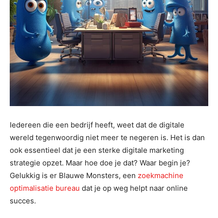
Iedereen die een bedrijf heeft, weet dat de digitale
wereld tegenwoordig niet meer te negeren is. Het is dan
ook essentieel dat je een sterke digitale marketing
strategie opzet. Maar hoe doe je dat? Waar begin je?
Gelukkig is er Blauwe Monsters, een
zoekmachine
optimalisatie bureau
dat je op weg helpt naar online
succes.