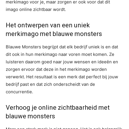
merkimago voor je, maar zorgen er ook voor dat dit
imago online zichtbaar wordt.
Het ontwerpen van een uniek
merkimago met blauwe monsters
Blauwe Monsters begrijpt dat elk bedrijf uniek is en dat
dit ook in hun merkimago naar voren moet komen. Ze
luisteren daarom goed naar jouw wensen en ideeën en
zorgen ervoor dat deze in het merkimago worden
verwerkt. Het resultaat is een merk dat perfect bij jouw
bedrijf past en dat zich onderscheidt van de
concurrentie.
Verhoog je online zichtbaarheid met
blauwe monsters