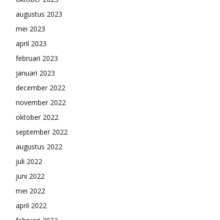
augustus 2023
mei 2023
april 2023
februari 2023
januari 2023
december 2022
november 2022
oktober 2022
september 2022
augustus 2022
juli 2022
juni 2022
mei 2022
april 2022