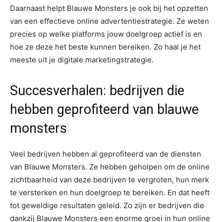
Daarnaast helpt Blauwe Monsters je ook bij het opzetten
van een effectieve online advertentiestrategie. Ze weten
precies op welke platforms jouw doelgroep actief is en
hoe ze deze het beste kunnen bereiken. Zo haal je het
meeste uit je digitale marketingstrategie.
Succesverhalen: bedrijven die
hebben geprofiteerd van blauwe
monsters
Veel bedrijven hebben al geprofiteerd van de diensten
van Blauwe Monsters. Ze hebben geholpen om de online
zichtbaarheid van deze bedrijven te vergroten, hun merk
te versterken en hun doelgroep te bereiken. En dat heeft
tot geweldige resultaten geleid. Zo zijn er bedrijven die
dankzij Blauwe Monsters een enorme groei in hun online