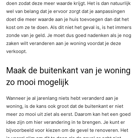
doen zodat deze meer waarde krijgt. Het is dan natuurlijk
wel van belang dat je ervoor zorgt dat je aanpassingen
doet die meer waarde aan je huis toevoegen dan dat het
kost om ze te doen. Als dit niet het geval is, is het immers
zonde van je geld. Je moet dus goed nadenken als je nog
zaken wilt veranderen aan je woning voordat je deze
verkoopt.
Maak de buitenkant van je woning
zo mooi mogelijk
Wanneer je al jarenlang niets hebt veranderd aan je
woning, is de kans ook groot dat de buitenkant er niet
meer zo mooi uit ziet als eerst. Daarom kan het een goed
idee zijn om hier verandering in te brengen. Je kunt er
bijvoorbeeld voor kiezen om de gevel te renoveren. Het