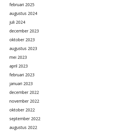
februari 2025
augustus 2024
juli 2024
december 2023
oktober 2023
augustus 2023
mei 2023
april 2023
februari 2023
januari 2023
december 2022
november 2022
oktober 2022
september 2022
augustus 2022