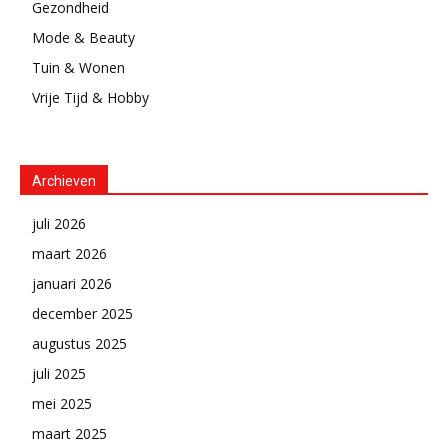
Gezondheid
Mode & Beauty
Tuin & Wonen
Vrije Tijd & Hobby
Archieven
juli 2026
maart 2026
januari 2026
december 2025
augustus 2025
juli 2025
mei 2025
maart 2025