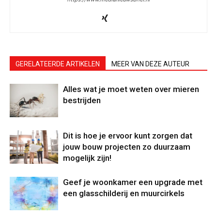
GERELATEERDE ARTIKELEN
MEER VAN DEZE AUTEUR
Alles wat je moet weten over mieren
bestrijden
Dit is hoe je ervoor kunt zorgen dat
jouw bouw projecten zo duurzaam
mogelijk zijn!
Geef je woonkamer een upgrade met
een glasschilderij en muurcirkels