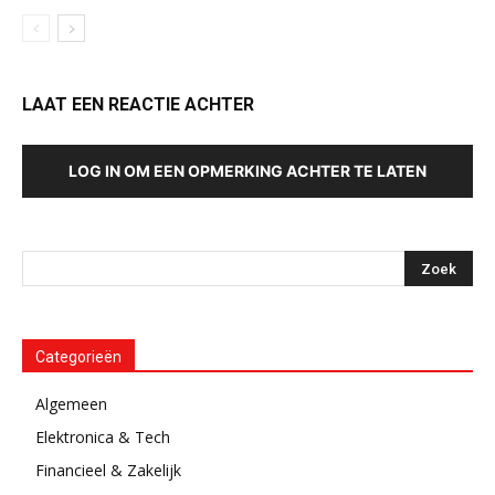
LAAT EEN REACTIE ACHTER
LOG IN OM EEN OPMERKING ACHTER TE LATEN
Categorieën
Algemeen
Elektronica & Tech
Financieel & Zakelijk