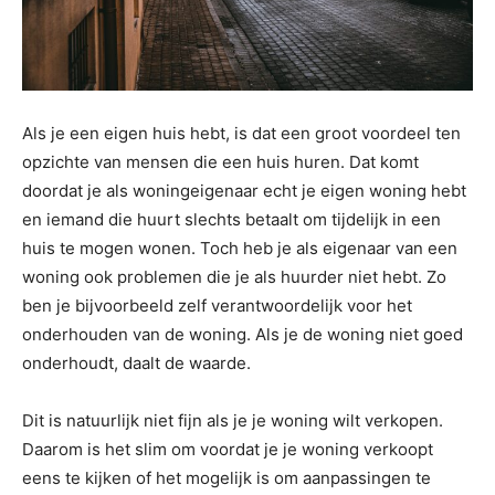
Als je een eigen huis hebt, is dat een groot voordeel ten
opzichte van mensen die een huis huren. Dat komt
doordat je als woningeigenaar echt je eigen woning hebt
en iemand die huurt slechts betaalt om tijdelijk in een
huis te mogen wonen. Toch heb je als eigenaar van een
woning ook problemen die je als huurder niet hebt. Zo
ben je bijvoorbeeld zelf verantwoordelijk voor het
onderhouden van de woning. Als je de woning niet goed
onderhoudt, daalt de waarde.
Dit is natuurlijk niet fijn als je je woning wilt verkopen.
Daarom is het slim om voordat je je woning verkoopt
eens te kijken of het mogelijk is om aanpassingen te