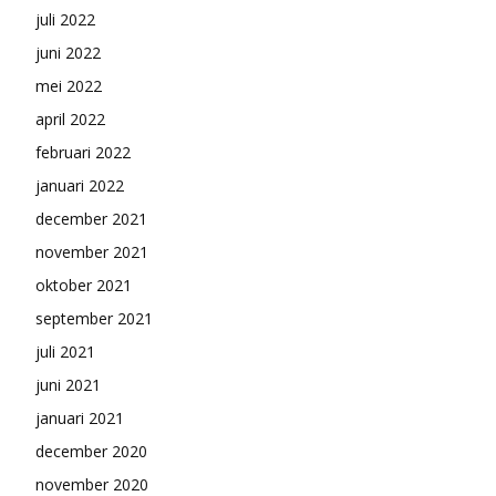
juli 2022
juni 2022
mei 2022
april 2022
februari 2022
januari 2022
december 2021
november 2021
oktober 2021
september 2021
juli 2021
juni 2021
januari 2021
december 2020
november 2020